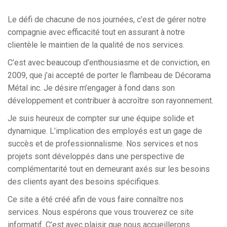
Le défi de chacune de nos journées, c’est de gérer notre
compagnie avec efficacité tout en assurant à notre
clientèle le maintien de la qualité de nos services.
C’est avec beaucoup d’enthousiasme et de conviction, en
2009, que j’ai accepté de porter le flambeau de Décorama
Métal inc. Je désire m’engager à fond dans son
développement et contribuer à accroître son rayonnement.
Je suis heureux de compter sur une équipe solide et
dynamique. L’implication des employés est un gage de
succès et de professionnalisme. Nos services et nos
projets sont développés dans une perspective de
complémentarité tout en demeurant axés sur les besoins
des clients ayant des besoins spécifiques.
Ce site a été créé afin de vous faire connaître nos
services. Nous espérons que vous trouverez ce site
informatif. C’est avec plaisir que nous accueillerons