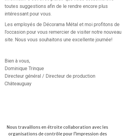
toutes suggestions afin de le rendre encore plus
intéressant pour vous.
Les employés de Décorama Métal et moi profitons de
l’occasion pour vous remercier de visiter notre nouveau
site. Nous vous souhaitons une excellente journée!
Bien à vous,
Dominique Trinque
Directeur général / Directeur de production
Châteauguay
Nous travaillons en étroite collaboration avec les
organisations de contrôle pour l’impression des